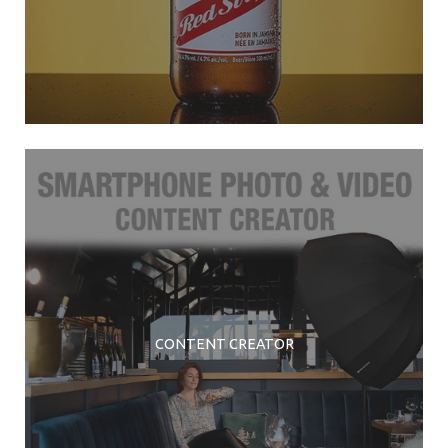
CONTENT CREATOR