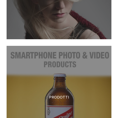
PRODOTTI