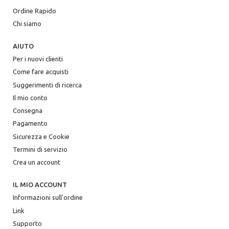
Ordine Rapido
Chi siamo
AIUTO
Per i nuovi clienti
Come fare acquisti
Suggerimenti di ricerca
Il mio conto
Consegna
Pagamento
Sicurezza e Cookie
Termini di servizio
Crea un account
IL MIO ACCOUNT
Informazioni sull'ordine
Link
Supporto