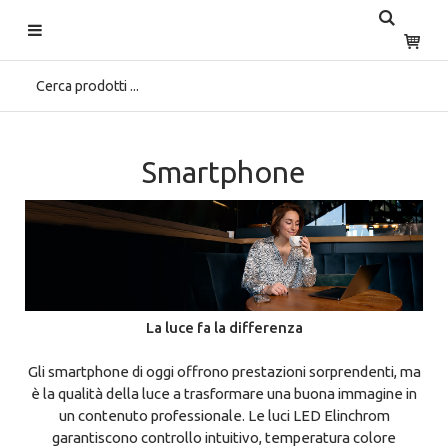
Inizio
>
Home
>
Soluzioni Studio
>
Smartphone
Smartphone
La luce fa la differenza
Gli smartphone di oggi offrono prestazioni sorprendenti, ma
è la qualità della luce a trasformare una buona immagine in
un contenuto professionale. Le luci LED Elinchrom
garantiscono controllo intuitivo, temperatura colore