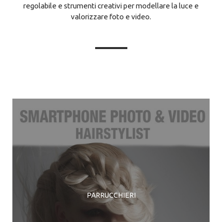
regolabile e strumenti creativi per modellare la luce e
valorizzare foto e video.
PARRUCCHIERI