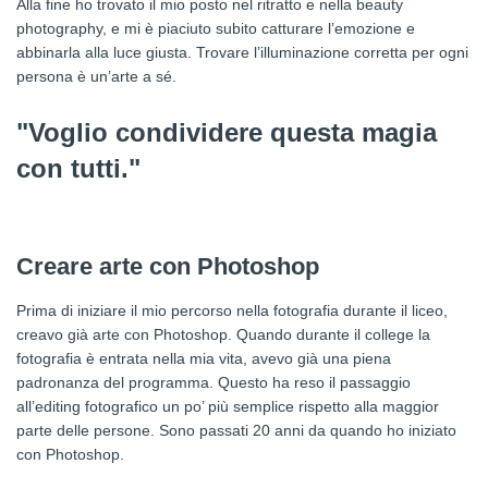
Alla fine ho trovato il mio posto nel ritratto e nella beauty
photography, e mi è piaciuto subito catturare l’emozione e
abbinarla alla luce giusta. Trovare l’illuminazione corretta per ogni
persona è un’arte a sé.
"Voglio condividere questa magia
con tutti."
Creare arte con Photoshop
Prima di iniziare il mio percorso nella fotografia durante il liceo,
creavo già arte con Photoshop. Quando durante il college la
fotografia è entrata nella mia vita, avevo già una piena
padronanza del programma. Questo ha reso il passaggio
all’editing fotografico un po’ più semplice rispetto alla maggior
parte delle persone. Sono passati 20 anni da quando ho iniziato
con Photoshop.