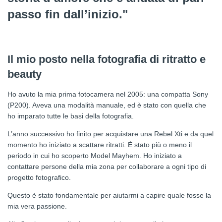
passo fin dall’inizio."
Il mio posto nella fotografia di ritratto e
beauty
Ho avuto la mia prima fotocamera nel 2005: una compatta Sony
(P200). Aveva una modalità manuale, ed è stato con quella che
ho imparato tutte le basi della fotografia.
L’anno successivo ho finito per acquistare una Rebel Xti e da quel
momento ho iniziato a scattare ritratti. È stato più o meno il
periodo in cui ho scoperto Model Mayhem. Ho iniziato a
contattare persone della mia zona per collaborare a ogni tipo di
progetto fotografico.
Questo è stato fondamentale per aiutarmi a capire quale fosse la
mia vera passione.