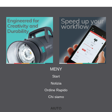
MENY
Start
Notizia
Ordine Rapido
Chi siamo
AIUTO