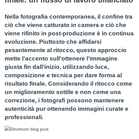
Nella fotografia contemporanea, il confine tra
ciò che viene catturato in camera e ciò che
viene rifinito in post-produzione è in continua
evoluzione. Piuttosto che affidarsi
pesantemente al ritocco, questo approccio
mette l’accento sull’ottenere l’immagine
giusta fin dall’inizio, utilizzando luce,
composizione e tecnica per dare forma al
risultato finale. Considerando il ritocco come
un miglioramento sottile e non come una
correzione, i fotografi possono mantenere
autenticità pur ottenendo immagini curate e
professionali.