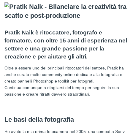
Pratik Naik è ritoccatore, fotografo e
formatore, con oltre 15 anni di esperienza nel
settore e una grande passione per la
creazione e per aiutare gli altri.
Oltre a essere uno dei principali ritoccatori del settore, Pratik ha
anche curato molte community online dedicate alla fotografia e
creato pannelli Photoshop e toolkit per fotografi.
Continua comunque a ritagliarsi del tempo per seguire la sua
passione e creare ritratti davvero straordinari.
Le basi della fotografia
Ho avuto la mia prima fotocamera nel 2005: una compatta Sony