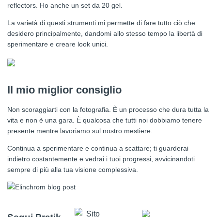
reflectors. Ho anche un set da 20 gel.
La varietà di questi strumenti mi permette di fare tutto ciò che
desidero principalmente, dandomi allo stesso tempo la libertà di
sperimentare e creare look unici.
Il mio miglior consiglio
Non scoraggiarti con la fotografia. È un processo che dura tutta la
vita e non è una gara. È qualcosa che tutti noi dobbiamo tenere
presente mentre lavoriamo sul nostro mestiere.
Continua a sperimentare e continua a scattare; ti guarderai
indietro costantemente e vedrai i tuoi progressi, avvicinandoti
sempre di più alla tua visione complessiva.