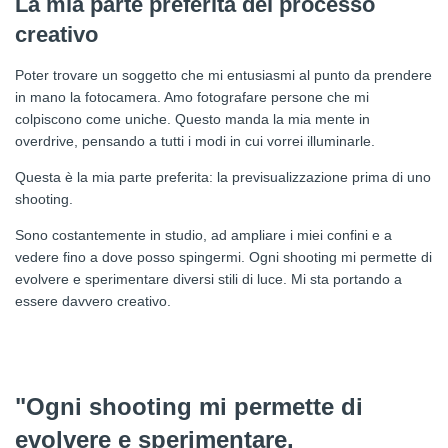
La mia parte preferita del processo
creativo
Poter trovare un soggetto che mi entusiasmi al punto da prendere
in mano la fotocamera. Amo fotografare persone che mi
colpiscono come uniche. Questo manda la mia mente in
overdrive, pensando a tutti i modi in cui vorrei illuminarle.
Questa è la mia parte preferita: la previsualizzazione prima di uno
shooting.
Sono costantemente in studio, ad ampliare i miei confini e a
vedere fino a dove posso spingermi. Ogni shooting mi permette di
evolvere e sperimentare diversi stili di luce. Mi sta portando a
essere davvero creativo.
"Ogni shooting mi permette di
evolvere e sperimentare.