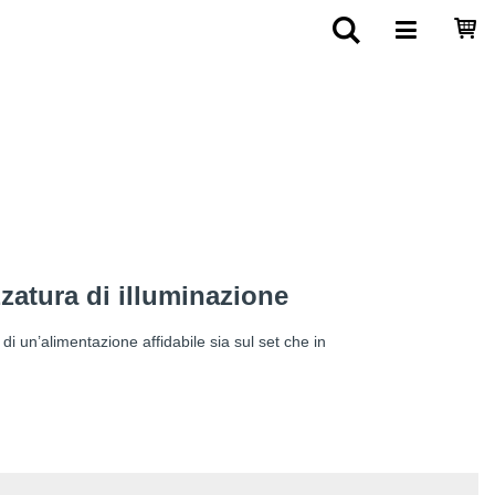
zzatura di illuminazione
di un’alimentazione affidabile sia sul set che in