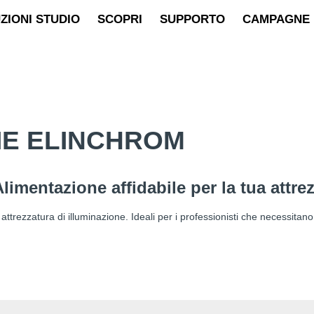
ZIONI STUDIO
SCOPRI
SUPPORTO
CAMPAGNE
IE ELINCHROM
limentazione affidabile per la tua attre
ttrezzatura di illuminazione. Ideali per i professionisti che necessitano 