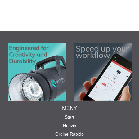
MENY
Start
Notizia
Ordine Rapido