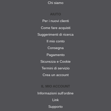
Chi siamo
AIUTO
Per i nuovi clienti
Come fare acquisti
Suggerimenti di ricerca
Il mio conto
Consegna
Pagamento
Sicurezza e Cookie
Termini di servizio
Crea un account
IL MIO ACCOUNT
Informazioni sull'ordine
Link
Supporto