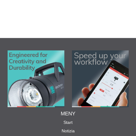
MENY
Start
Notizia