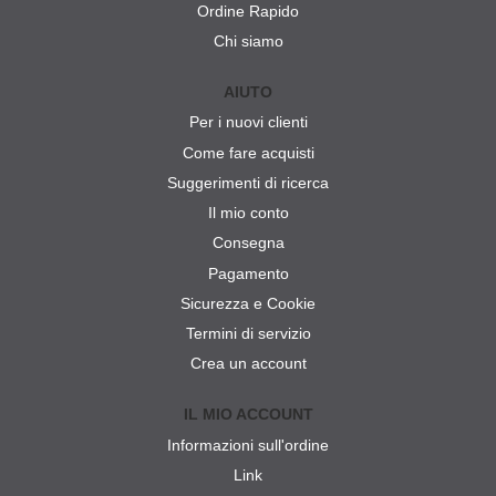
Ordine Rapido
Chi siamo
AIUTO
Per i nuovi clienti
Come fare acquisti
Suggerimenti di ricerca
Il mio conto
Consegna
Pagamento
Sicurezza e Cookie
Termini di servizio
Crea un account
IL MIO ACCOUNT
Informazioni sull'ordine
Link