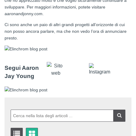
che ho apprezzato molto e che voglio sicuramente continuare a
sviluppare. Per maggiori informazioni, potete visitare
aaronandjonny.com.
Ci sono anche un paio di altri grandi progetti all’orizzonte di cui
non posso ancora parlare, ma che non vedo l’ora di annunciare
presto.
Segui Aaron
Jay Young