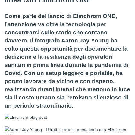
Come parte del lancio di Elinchrom ONE,
l’attenzione va oltre la tecnologia per
concentrarsi sulle storie che contano
davvero. Il fotografo Aaron Jay Young ha
colto questa opportunità per documentare la
dedizione e la resilienza degli operatori
sanitari in prima linea durante la pandemia di
Covid. Con un setup leggero e portatile, ha
potuto lavorare da vicino e con rispetto,
realizzando ritratti intensi che mettono in luce
sia il costo umano sia l’eroismo silenzioso di
un periodo straordinario.