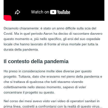
Diciamolo chiaramente: è stato un anno difficile sulla scia del
Covid. Ma in quel periodo Aaron ha deciso di raccontare davvero
questo momento e, più nello specifico, gli eroi del suo ospedale
locale che hanno lavorato di fronte al virus mortale per tutta la
durata della pandemia.
Il contesto della pandemia
Ho preso in considerazione molte idee diverse per questo
progetto. Tuttavia, dato che eravamo nel pieno della pandemia e
che si trattava di qualcosa che tutti stavamo vivendo
collettivamente nello stesso momento, sapevo di voler
concentrare il progetto su questo.
Nel corso dei mesi avevo visto vari video di operatori sanitari in
prima linea, costretti a confrontarsi con la realtà di questo virus…