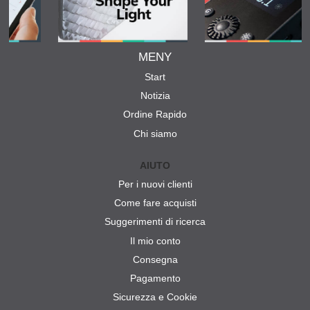
MENY
Start
Notizia
Ordine Rapido
Chi siamo
AIUTO
Per i nuovi clienti
Come fare acquisti
Suggerimenti di ricerca
Il mio conto
Consegna
Pagamento
Sicurezza e Cookie