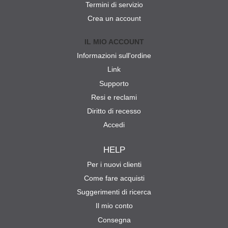
Termini di servizio
Crea un account
IL MIO ACCOUNT
Informazioni sull'ordine
Link
Supporto
Resi e reclami
Diritto di recesso
Accedi
HELP
Per i nuovi clienti
Come fare acquisti
Suggerimenti di ricerca
Il mio conto
Consegna