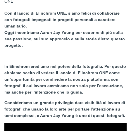
Con il lancio di Elinchrom ONE, siamo felici di collaborare
con fotografi impegnati in progetti personali a carattere
umanitario.
Oggi incontriamo Aaron Jay Young per scoprire di più sulla
sua passione, sul suo approccio e sulla storia dietro questo
progetto.
In Elinchrom crediamo nel potere della fotografia. Per questo
abbiamo scelto di vedere il lancio di Elinchrom ONE come
un’opportunità per condividere la nostra piattaforma con
fotografi il cui lavoro ammiriamo non solo per l’esecuzione,
ma anche per l’intenzione che lo guida.
Consideriamo un grande privilegio dare visibilità al lavoro di
fotografi che usano la loro arte per portare l’attenzione su
temi complessi, e Aaron Jay Young è uno di questi fotografi.