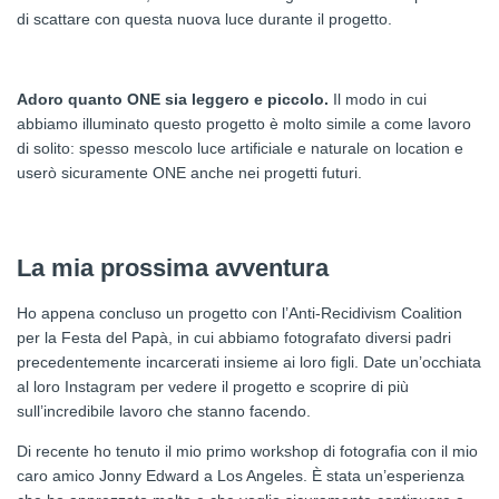
di scattare con questa nuova luce durante il progetto.
Adoro quanto ONE sia leggero e piccolo.
Il modo in cui
abbiamo illuminato questo progetto è molto simile a come lavoro
di solito: spesso mescolo luce artificiale e naturale on location e
userò sicuramente ONE anche nei progetti futuri.
La mia prossima avventura
Ho appena concluso un progetto con l’Anti-Recidivism Coalition
per la Festa del Papà, in cui abbiamo fotografato diversi padri
precedentemente incarcerati insieme ai loro figli. Date un’occhiata
al loro Instagram per vedere il progetto e scoprire di più
sull’incredibile lavoro che stanno facendo.
Di recente ho tenuto il mio primo workshop di fotografia con il mio
caro amico Jonny Edward a Los Angeles. È stata un’esperienza