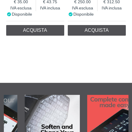
35.00
43.75
250.00
312.50
IVA esclusa
IVA inclusa
IVA esclusa
IVA inclusa
Disponibile
Disponibile
ACQUISTA
ACQUISTA