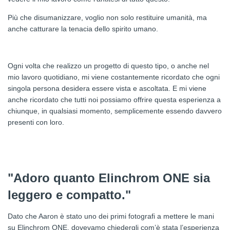
Più che disumanizzare, voglio non solo restituire umanità, ma
anche catturare la tenacia dello spirito umano.
Ogni volta che realizzo un progetto di questo tipo, o anche nel
mio lavoro quotidiano, mi viene costantemente ricordato che ogni
singola persona desidera essere vista e ascoltata. E mi viene
anche ricordato che tutti noi possiamo offrire questa esperienza a
chiunque, in qualsiasi momento, semplicemente essendo davvero
presenti con loro.
"Adoro quanto Elinchrom ONE sia
leggero e compatto."
Dato che Aaron è stato uno dei primi fotografi a mettere le mani
su Elinchrom ONE, dovevamo chiedergli com’è stata l’esperienza