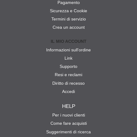
Pagamento
Sicurezza e Cookie
Termini di servizio
Crea un account
IL MIO ACCOUNT
Informazioni sull'ordine
Link
Supporto
Resi e reclami
Diritto di recesso
Accedi
HELP
Per i nuovi clienti
Come fare acquisti
Suggerimenti di ricerca