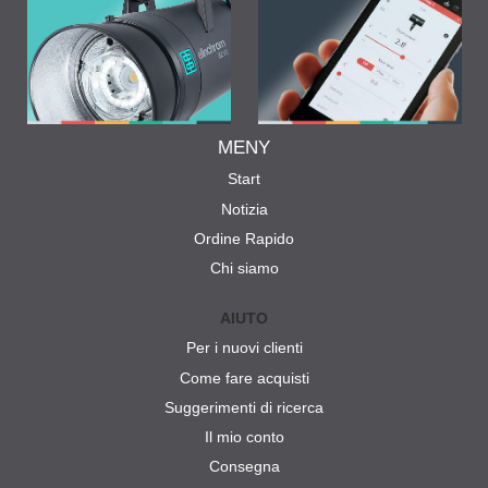
MENY
Start
Notizia
Ordine Rapido
Chi siamo
AIUTO
Per i nuovi clienti
Come fare acquisti
Suggerimenti di ricerca
Il mio conto
Consegna