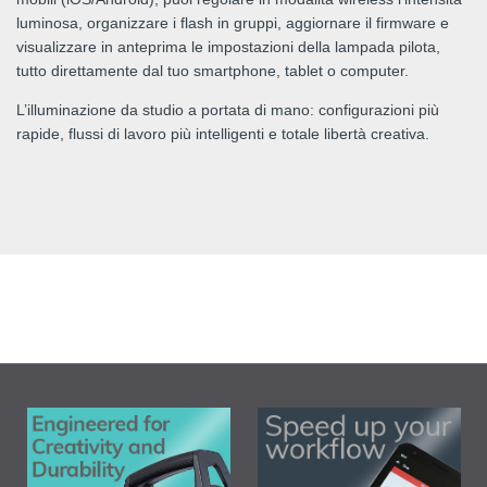
luminosa, organizzare i flash in gruppi, aggiornare il firmware e
visualizzare in anteprima le impostazioni della lampada pilota,
tutto direttamente dal tuo smartphone, tablet o computer.
L’illuminazione da studio a portata di mano: configurazioni più
rapide, flussi di lavoro più intelligenti e totale libertà creativa.