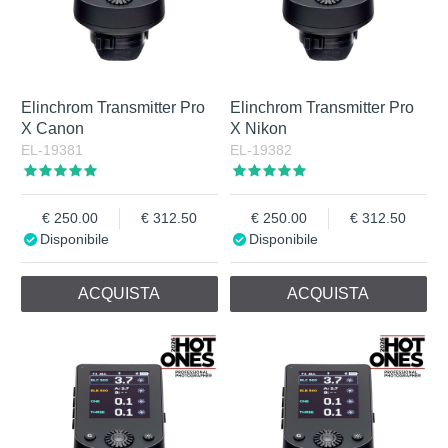
Elinchrom Transmitter Pro
Elinchrom Transmitter Pro
X Canon
X Nikon
EL-19381
EL-19382
250.00
312.50
250.00
312.50
Disponibile
Disponibile
ACQUISTA
ACQUISTA