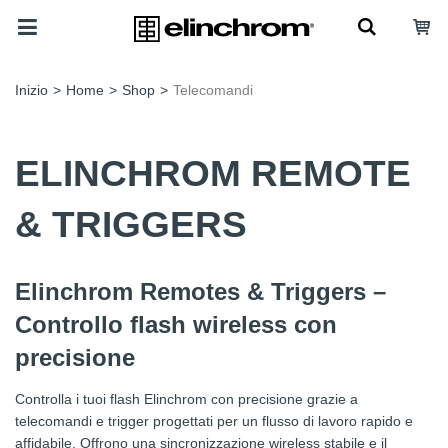
Inizio
>
Home
>
Shop
>
Telecomandi
ELINCHROM REMOTE
& TRIGGERS
Elinchrom Remotes & Triggers –
Controllo flash wireless con
precisione
Controlla i tuoi flash Elinchrom con precisione grazie a
telecomandi e trigger progettati per un flusso di lavoro rapido e
affidabile. Offrono una sincronizzazione wireless stabile e il