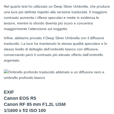
Nel quarto test ho utilizzato un Deep Silver Umbrella, che produce
una luce più definita rispetto alla versione traslucida. Il maggiore
contrasto aumenta i riflessi speculari e mette in evidenza le
texture, mentre lo sfondo diventa più scuro e concentra
maggiormente l’attenzione sul soggetto.
Infine, abbiamo provato il Deep Silver Umbrella con il diffusore
traslucido. La luce ha mantenuto la stessa qualità speculare e lo
stesso livello di dettaglio dell’ombrello bianco con diffusore,
conservando però il contrasto più elevato offerto dall’ombrello
argentato.
EXIF
Canon EOS R5
Canon RF 85 mm F1.2L USM
1/1600 s f/2 ISO 100