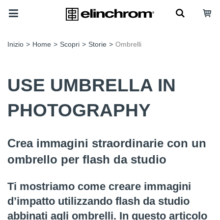
Inizio
>
Home
>
Scopri
>
Storie
>
Ombrelli
USE UMBRELLA IN
PHOTOGRAPHY
Crea immagini straordinarie con un
ombrello per flash da studio
Ti mostriamo come creare immagini
d’impatto utilizzando flash da studio
abbinati agli ombrelli. In questo articolo