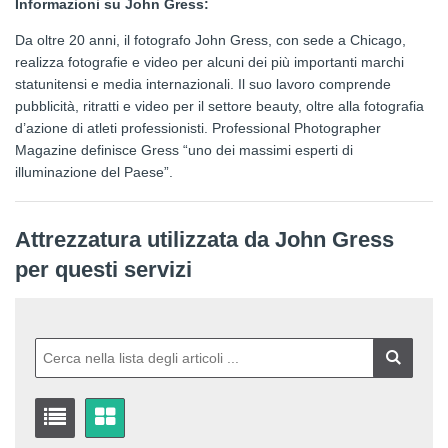
Informazioni su John Gress:
Da oltre 20 anni, il fotografo John Gress, con sede a Chicago,
realizza fotografie e video per alcuni dei più importanti marchi
statunitensi e media internazionali. Il suo lavoro comprende
pubblicità, ritratti e video per il settore beauty, oltre alla fotografia
d’azione di atleti professionisti. Professional Photographer
Magazine definisce Gress “uno dei massimi esperti di
illuminazione del Paese”.
Attrezzatura utilizzata da John Gress
per questi servizi