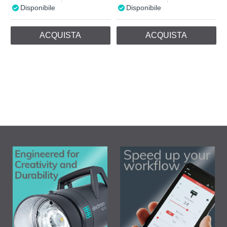
Disponibile
Disponibile
ACQUISTA
ACQUISTA