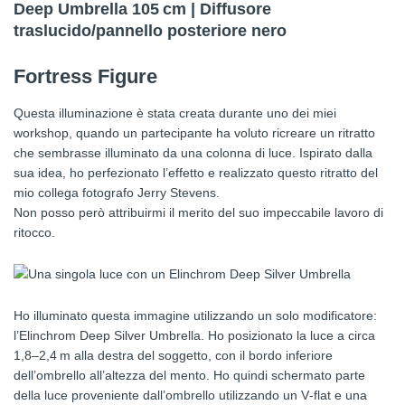
Deep Umbrella 105 cm | Diffusore
traslucido/pannello posteriore nero
Fortress Figure
Questa illuminazione è stata creata durante uno dei miei
workshop, quando un partecipante ha voluto ricreare un ritratto
che sembrasse illuminato da una colonna di luce. Ispirato dalla
sua idea, ho perfezionato l’effetto e realizzato questo ritratto del
mio collega fotografo Jerry Stevens.
Non posso però attribuirmi il merito del suo impeccabile lavoro di
ritocco.
Ho illuminato questa immagine utilizzando un solo modificatore:
l’Elinchrom Deep Silver Umbrella. Ho posizionato la luce a circa
1,8–2,4 m alla destra del soggetto, con il bordo inferiore
dell’ombrello all’altezza del mento. Ho quindi schermato parte
della luce proveniente dall’ombrello utilizzando un V‑flat e una