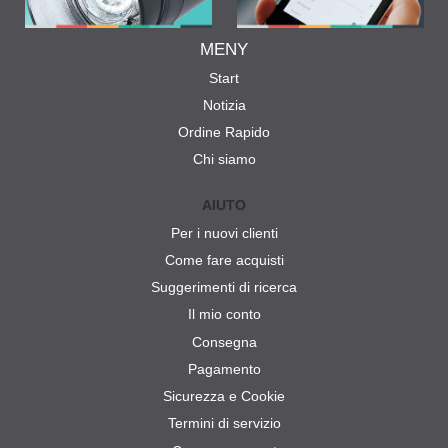
MENY
Start
Notizia
Ordine Rapido
Chi siamo
AIUTO
Per i nuovi clienti
Come fare acquisti
Suggerimenti di ricerca
Il mio conto
Consegna
Pagamento
Sicurezza e Cookie
Termini di servizio