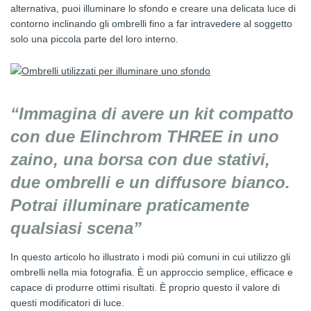
alternativa, puoi illuminare lo sfondo e creare una delicata luce di
contorno inclinando gli ombrelli fino a far intravedere al soggetto
solo una piccola parte del loro interno.
“Immagina di avere un kit compatto
con due Elinchrom THREE in uno
zaino, una borsa con due stativi,
due ombrelli e un diffusore bianco.
Potrai illuminare praticamente
qualsiasi scena”
In questo articolo ho illustrato i modi più comuni in cui utilizzo gli
ombrelli nella mia fotografia. È un approccio semplice, efficace e
capace di produrre ottimi risultati. È proprio questo il valore di
questi modificatori di luce.