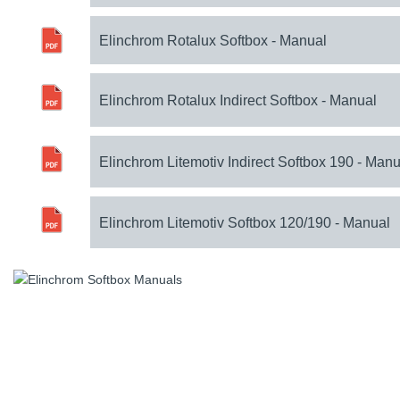
Elinchrom Rotalux Softbox - Manual
Elinchrom Rotalux Indirect Softbox - Manual
Elinchrom Litemotiv Indirect Softbox 190 - Manu
Elinchrom Litemotiv Softbox 120/190 - Manual