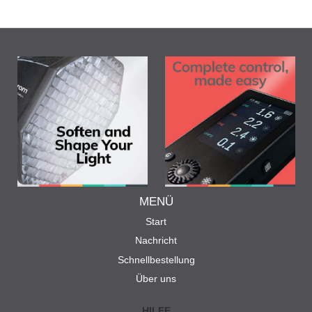
MENÜ
Start
Nachricht
Schnellbestellung
Über uns
HILFE