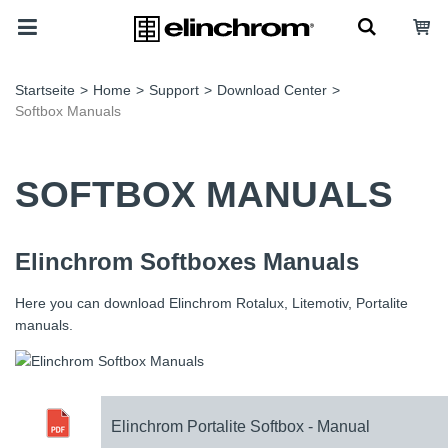
Startseite
>
Home
>
Support
>
Download Center
>
Softbox Manuals
SOFTBOX MANUALS
Elinchrom Softboxes Manuals
Here you can download Elinchrom Rotalux, Litemotiv, Portalite
manuals.
Elinchrom Portalite Softbox - Manual