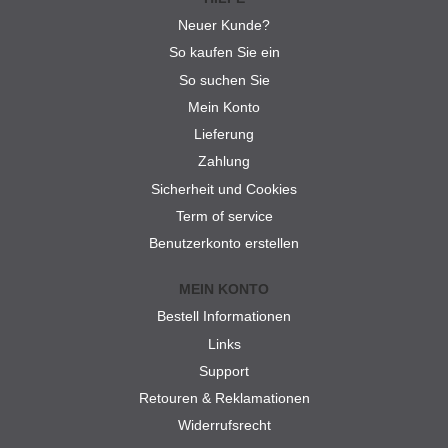
Neuer Kunde?
So kaufen Sie ein
So suchen Sie
Mein Konto
Lieferung
Zahlung
Sicherheit und Cookies
Term of service
Benutzerkonto erstellen
MEIN KONTO
Bestell Informationen
Links
Support
Retouren & Reklamationen
Widerrufsrecht