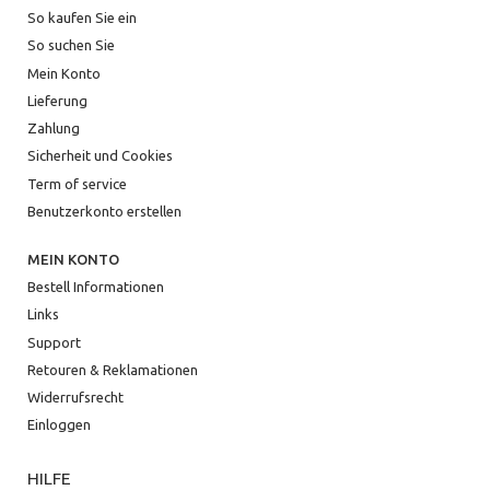
So kaufen Sie ein
So suchen Sie
Mein Konto
Lieferung
Zahlung
Sicherheit und Cookies
Term of service
Benutzerkonto erstellen
MEIN KONTO
Bestell Informationen
Links
Support
Retouren & Reklamationen
Widerrufsrecht
Einloggen
HILFE