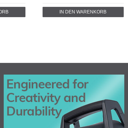
ORB
IN DEN WARENKORB