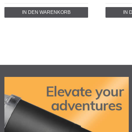
IN DEN WARENKORB
IN