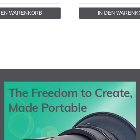
 DEN WARENKORB
IN DEN WARENK