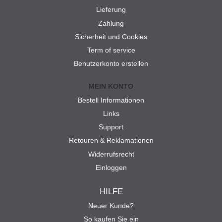
Lieferung
Zahlung
Sicherheit und Cookies
Term of service
Benutzerkonto erstellen
MEIN KONTO
Bestell Informationen
Links
Support
Retouren & Reklamationen
Widerrufsrecht
Einloggen
HILFE
Neuer Kunde?
So kaufen Sie ein