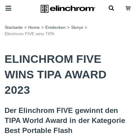
Startseite
>
Home
>
Entdecken
>
Storys
>
Elinchrom FIVE wins TIPA
ELINCHROM FIVE
WINS TIPA AWARD
2023
Der Elinchrom FIVE gewinnt den
TIPA World Award in der Kategorie
Best Portable Flash