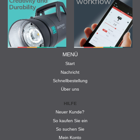
MENÜ
Start
Nachricht
Schnellbestellung
Über uns
HILFE
Neuer Kunde?
So kaufen Sie ein
So suchen Sie
Mein Konto