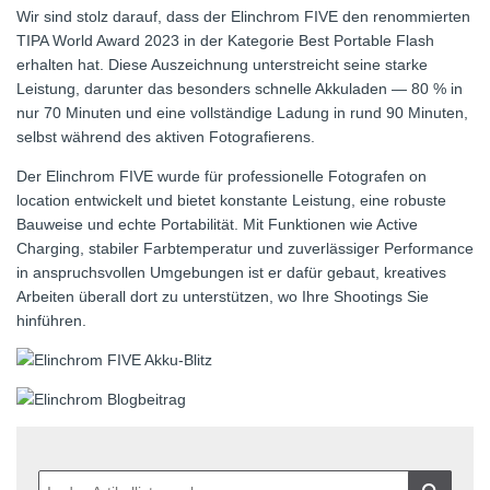
Wir sind stolz darauf, dass der Elinchrom FIVE den renommierten
TIPA World Award 2023 in der Kategorie Best Portable Flash
erhalten hat. Diese Auszeichnung unterstreicht seine starke
Leistung, darunter das besonders schnelle Akkuladen — 80 % in
nur 70 Minuten und eine vollständige Ladung in rund 90 Minuten,
selbst während des aktiven Fotografierens.
Der Elinchrom FIVE wurde für professionelle Fotografen on
location entwickelt und bietet konstante Leistung, eine robuste
Bauweise und echte Portabilität. Mit Funktionen wie Active
Charging, stabiler Farbtemperatur und zuverlässiger Performance
in anspruchsvollen Umgebungen ist er dafür gebaut, kreatives
Arbeiten überall dort zu unterstützen, wo Ihre Shootings Sie
hinführen.