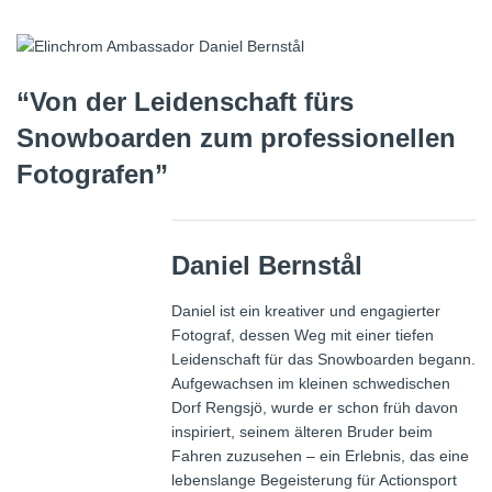
“Von der Leidenschaft fürs
Snowboarden zum professionellen
Fotografen”
Daniel Bernstål
Daniel ist ein kreativer und engagierter
Fotograf, dessen Weg mit einer tiefen
Leidenschaft für das Snowboarden begann.
Aufgewachsen im kleinen schwedischen
Dorf Rengsjö, wurde er schon früh davon
inspiriert, seinem älteren Bruder beim
Fahren zuzusehen – ein Erlebnis, das eine
lebenslange Begeisterung für Actionsport