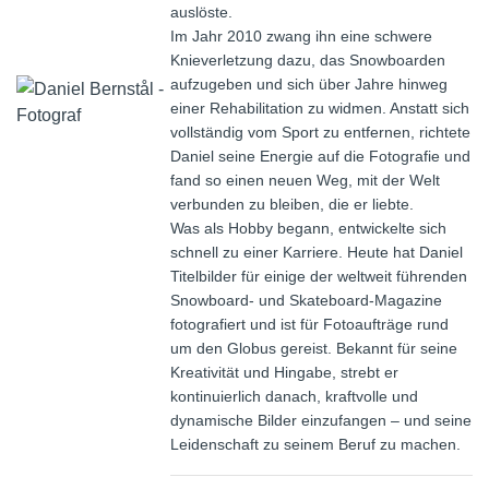
auslöste.
Im Jahr 2010 zwang ihn eine schwere
Knieverletzung dazu, das Snowboarden
aufzugeben und sich über Jahre hinweg
einer Rehabilitation zu widmen. Anstatt sich
vollständig vom Sport zu entfernen, richtete
Daniel seine Energie auf die Fotografie und
fand so einen neuen Weg, mit der Welt
verbunden zu bleiben, die er liebte.
Was als Hobby begann, entwickelte sich
schnell zu einer Karriere. Heute hat Daniel
Titelbilder für einige der weltweit führenden
Snowboard- und Skateboard-Magazine
fotografiert und ist für Fotoaufträge rund
um den Globus gereist. Bekannt für seine
Kreativität und Hingabe, strebt er
kontinuierlich danach, kraftvolle und
dynamische Bilder einzufangen – und seine
Leidenschaft zu seinem Beruf zu machen.