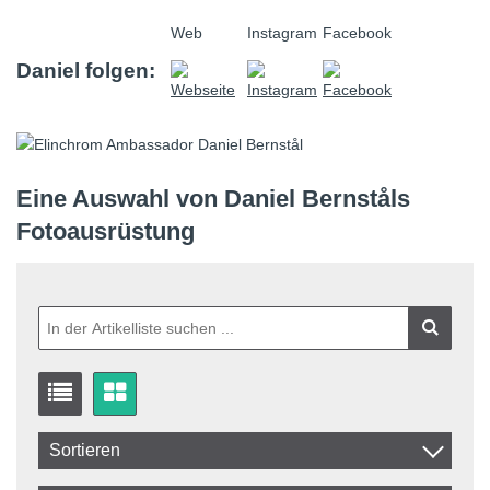
Web
Instagram
Facebook
Daniel folgen:
Eine Auswahl von Daniel Bernståls
Fotoausrüstung
Sortieren