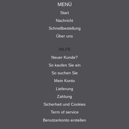
MENÜ
Start
Nachricht
Schnellbestellung
Über uns
HILFE
Neuer Kunde?
So kaufen Sie ein
So suchen Sie
Mein Konto
Lieferung
Zahlung
Sicherheit und Cookies
Term of service
Benutzerkonto erstellen