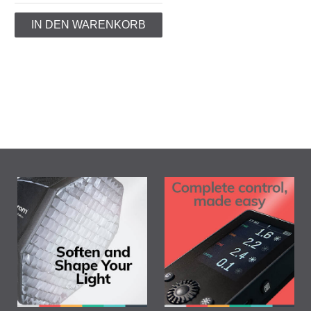
IN DEN WARENKORB