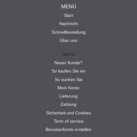
MENÜ
Start
Nachricht
Schnellbestellung
Über uns
HILFE
Neuer Kunde?
So kaufen Sie ein
So suchen Sie
Mein Konto
Lieferung
Zahlung
Sicherheit und Cookies
Term of service
Benutzerkonto erstellen