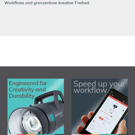
Workflows und grenzenlose kreative Freiheit.