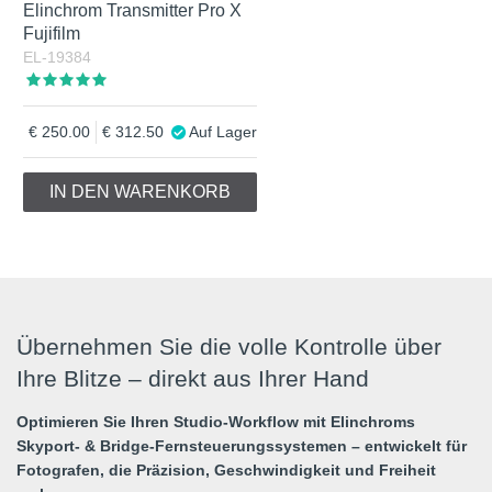
Elinchrom Transmitter Pro X
Fujifilm
EL-19384
250.00
312.50
Auf Lager
IN DEN WARENKORB
Übernehmen Sie die volle Kontrolle über
Ihre Blitze – direkt aus Ihrer Hand
Optimieren Sie Ihren Studio-Workflow mit Elinchroms
Skyport- & Bridge-Fernsteuerungssystemen – entwickelt für
Fotografen, die Präzision, Geschwindigkeit und Freiheit