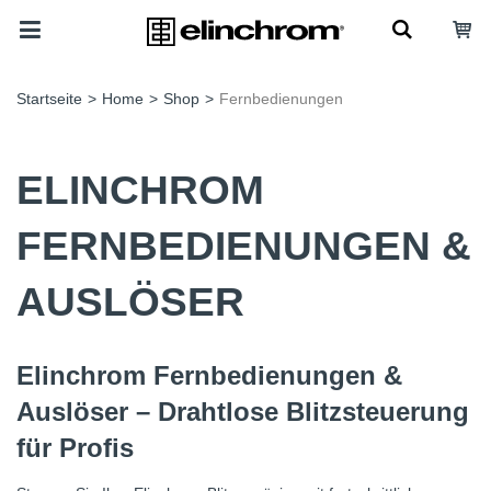
Startseite
>
Home
>
Shop
>
Fernbedienungen
ELINCHROM
FERNBEDIENUNGEN &
AUSLÖSER
Elinchrom Fernbedienungen &
Auslöser – Drahtlose Blitzsteuerung
für Profis