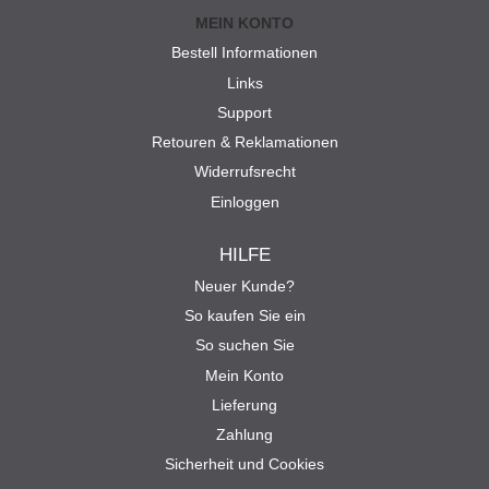
MEIN KONTO
Bestell Informationen
Links
Support
Retouren & Reklamationen
Widerrufsrecht
Einloggen
HILFE
Neuer Kunde?
So kaufen Sie ein
So suchen Sie
Mein Konto
Lieferung
Zahlung
Sicherheit und Cookies