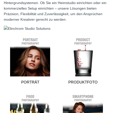
Hintergrundsystemen. Ob Sie ein Heimstudio einrichten oder ein
kommerzielles Setup einrichten – unsere Lösungen bieten
Präzision, Flexibilität und Zuverlässigkeit, um den Ansprüchen
moderner Kreativer gerecht zu werden.
PORTRÄT
PRODUKTFOTO