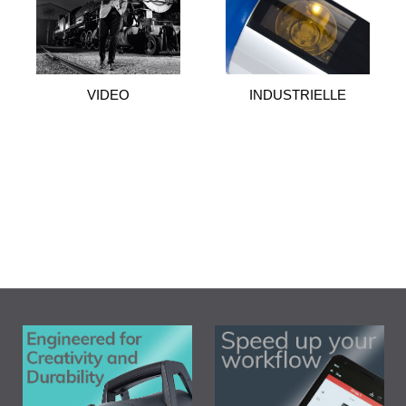
VIDEO
INDUSTRIELLE