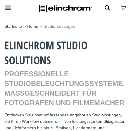
Startseite
>
Home
>
Studio-Lösungen
ELINCHROM STUDIO
SOLUTIONS
PROFESSIONELLE
STUDIOBELEUCHTUNGSSYSTEME,
MASSGESCHNEIDERT FÜR F
OTOGRAFEN UND FILMEMACHER
Entdecken Sie unser umfassendes Angebot an Studiolösungen,
die Ihren Workflow optimieren – von leistungsstarken Blitzgeräten
und Lichtformern bis hin zu Stativen, Lichtformern und