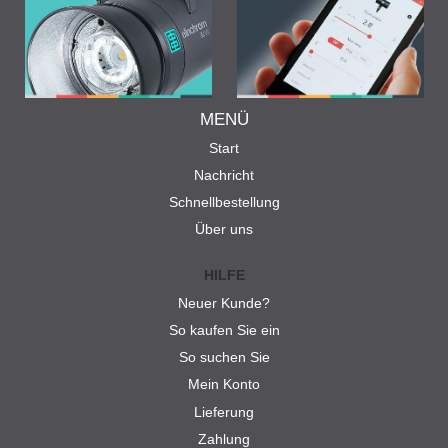
MENÜ
Start
Nachricht
Schnellbestellung
Über uns
HILFE
Neuer Kunde?
So kaufen Sie ein
So suchen Sie
Mein Konto
Lieferung
Zahlung