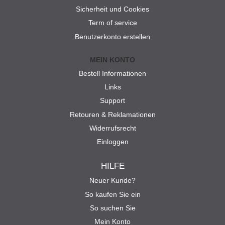
Sicherheit und Cookies
Term of service
Benutzerkonto erstellen
MEIN KONTO
Bestell Informationen
Links
Support
Retouren & Reklamationen
Widerrufsrecht
Einloggen
HILFE
Neuer Kunde?
So kaufen Sie ein
So suchen Sie
Mein Konto