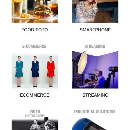
FOOD-FOTO
SMARTPHONE
ECOMMERCE
STREAMING