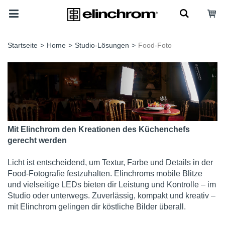
Startseite
>
Home
>
Studio-Lösungen
>
Food-Foto
Mit Elinchrom den Kreationen des Küchenchefs
gerecht werden
Licht ist entscheidend, um Textur, Farbe und Details in der
Food-Fotografie festzuhalten. Elinchroms mobile Blitze
und vielseitige LEDs bieten dir Leistung und Kontrolle – im
Studio oder unterwegs. Zuverlässig, kompakt und kreativ –
mit Elinchrom gelingen dir köstliche Bilder überall.