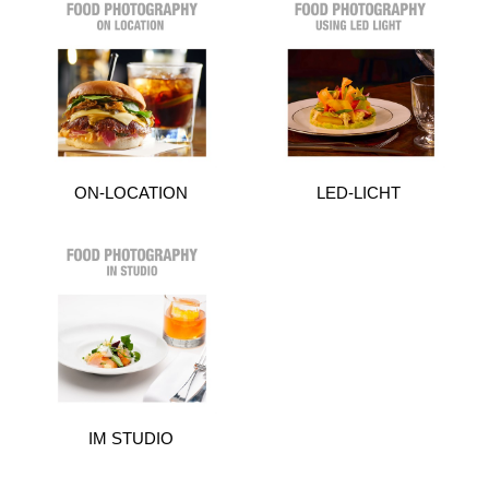
ON-LOCATION
LED-LICHT
IM STUDIO