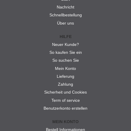
Nachricht
Schnellbestellung
Über uns
HILFE
Neuer Kunde?
So kaufen Sie ein
So suchen Sie
Mein Konto
Lieferung
Zahlung
Sicherheit und Cookies
Term of service
Benutzerkonto erstellen
MEIN KONTO
Bestell Informationen