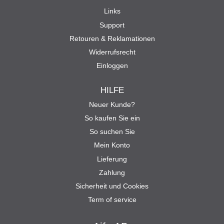
Links
Support
Retouren & Reklamationen
Widerrufsrecht
Einloggen
HILFE
Neuer Kunde?
So kaufen Sie ein
So suchen Sie
Mein Konto
Lieferung
Zahlung
Sicherheit und Cookies
Term of service