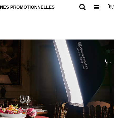
NES PROMOTIONNELLES