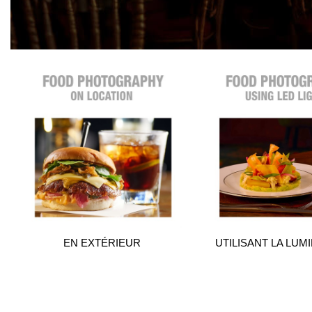
EN EXTÉRIEUR
UTILISANT LA LUM