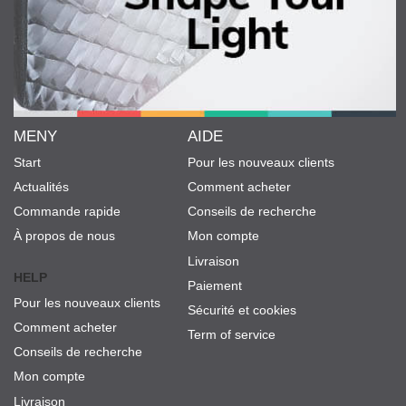
MENY
AIDE
Start
Pour les nouveaux clients
Actualités
Comment acheter
Commande rapide
Conseils de recherche
À propos de nous
Mon compte
Livraison
HELP
Paiement
Pour les nouveaux clients
Sécurité et cookies
Comment acheter
Term of service
Conseils de recherche
Mon compte
Livraison