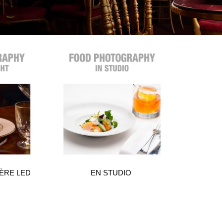
IÈRE LED
EN STUDIO