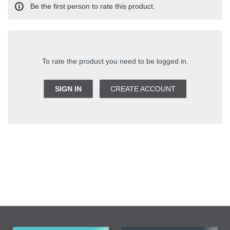
Be the first person to rate this product.
To rate the product you need to be logged in.
SIGN IN
CREATE ACCOUNT