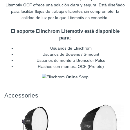
Litemotiv OCF ofrece una solución clara y segura. Está diseñado
para facilitar flujos de trabajo eficientes sin comprometer la
calidad de luz por la que Litemotiv es conocida.
El soporte Elinchrom Litemotiv está disponible
para:
Usuarios de Elinchrom
Usuarios de Bowens / S-mount
Usuarios de montura Broncolor Pulso
Flashes con montura OCF (Profoto)
Accessories