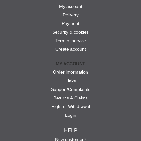
My account
Delivery
Payment
Security & cookies
Term of service
Create account
MY ACCOUNT
Order information
Links
Support/Complaints
Returns & Claims
Right of Withdrawal
Login
HELP
New customer?