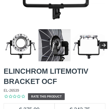
ELINCHROM LITEMOTIV
BRACKET OCF
EL-26539
RATE THIS PRODUCT